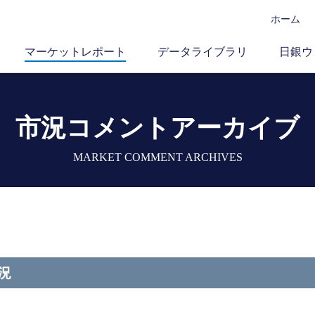
ホーム
マーケットレポート
データライブラリ
日銀ウ
市況コメントアーカイブ
MARKET COMMENT ARCHIVES
況