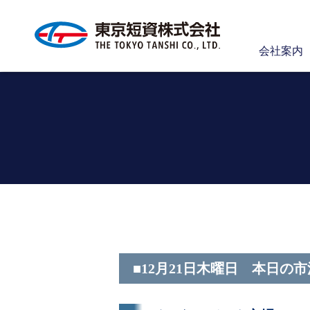
会社案内
■12月21日木曜日 本日の市