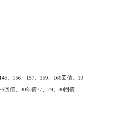
5、156、157、159、160回債、10
、186回債、30年債77、79、80回債、