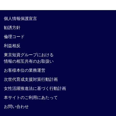
個人情報保護宣言
勧誘方針
倫理コード
利益相反
東京短資グループにおける
情報の相互共有のお取扱い
お客様本位の業務運営
次世代育成支援対策行動計画
女性活躍推進法に基づく行動計画
本サイトのご利用にあたって
お問い合わせ