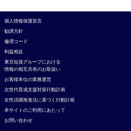
個人情報保護宣言
勧誘方針
倫理コード
利益相反
東京短資グループにおける
情報の相互共有のお取扱い
お客様本位の業務運営
次世代育成支援対策行動計画
女性活躍推進法に基づく行動計画
本サイトのご利用にあたって
お問い合わせ