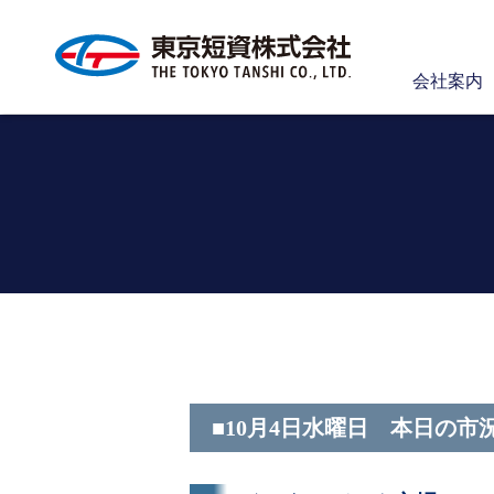
会社案内
■10月4日水曜日 本日の市