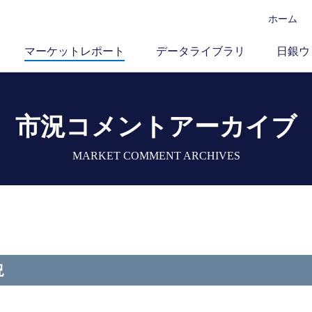
ホーム
マーケットレポート
データライブラリ
日銀ウ
市況コメントアーカイブ
MARKET COMMENT ARCHIVES
況