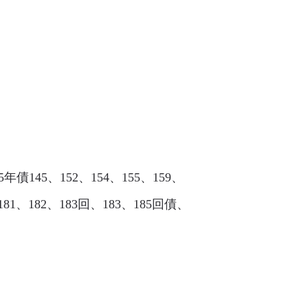
年債145、152、154、155、159、
181、182、183回、183、185回債、