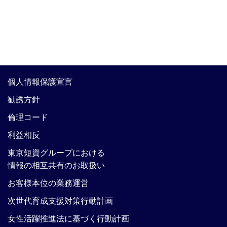
個人情報保護宣言
勧誘方針
倫理コード
利益相反
東京短資グループにおける
情報の相互共有のお取扱い
お客様本位の業務運営
次世代育成支援対策行動計画
女性活躍推進法に基づく行動計画