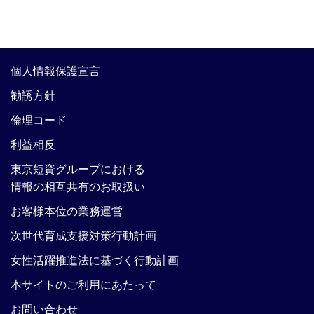
個人情報保護宣言
勧誘方針
倫理コード
利益相反
東京短資グループにおける
情報の相互共有のお取扱い
お客様本位の業務運営
次世代育成支援対策行動計画
女性活躍推進法に基づく行動計画
本サイトのご利用にあたって
お問い合わせ