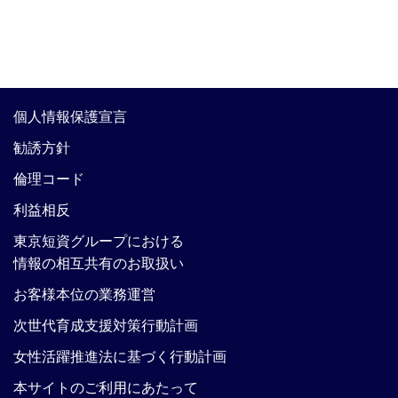
個人情報保護宣言
勧誘方針
倫理コード
利益相反
東京短資グループにおける
情報の相互共有のお取扱い
お客様本位の業務運営
次世代育成支援対策行動計画
女性活躍推進法に基づく行動計画
本サイトのご利用にあたって