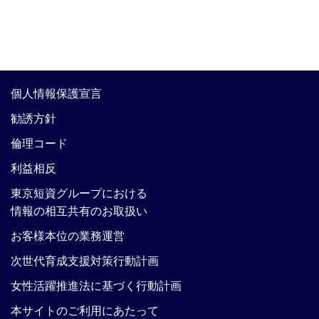
個人情報保護宣言
勧誘方針
倫理コード
利益相反
東京短資グループにおける
情報の相互共有のお取扱い
お客様本位の業務運営
次世代育成支援対策行動計画
女性活躍推進法に基づく行動計画
本サイトのご利用にあたって