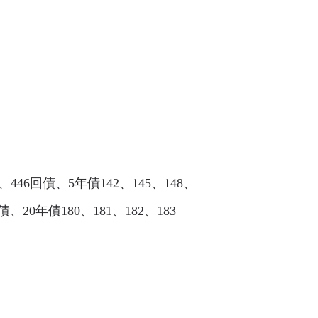
、446回債、5年債142、145、148、
回債、20年債180、181、182、183