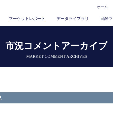
ホーム
マーケットレポート
データライブラリ
日銀ウ
市況コメントアーカイブ
MARKET COMMENT ARCHIVES
況