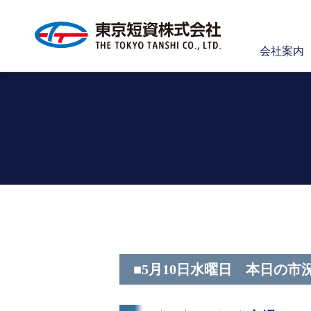
会社案内
■5月10日水曜日 本日の市