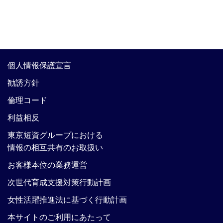
個人情報保護宣言
勧誘方針
倫理コード
利益相反
東京短資グループにおける
情報の相互共有のお取扱い
お客様本位の業務運営
次世代育成支援対策行動計画
女性活躍推進法に基づく行動計画
本サイトのご利用にあたって