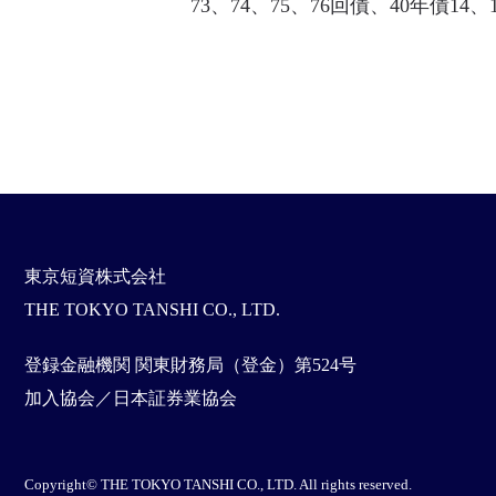
73、74、75、76回債、40年債
東京短資株式会社
THE TOKYO TANSHI CO., LTD.
登録金融機関 関東財務局（登金）第524号
加入協会／日本証券業協会
Copyright© THE TOKYO TANSHI CO., LTD. All rights reserved.