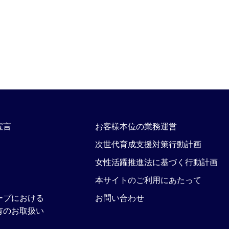
宣言
お客様本位の業務運営
次世代育成支援対策行動計画
女性活躍推進法に基づく行動計画
本サイトのご利用にあたって
ープにおける
お問い合わせ
有のお取扱い