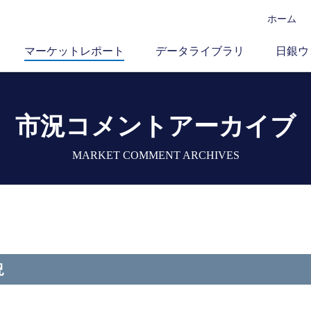
ホーム
マーケットレポート
データライブラリ
日銀ウ
市況コメントアーカイブ
MARKET COMMENT ARCHIVES
況