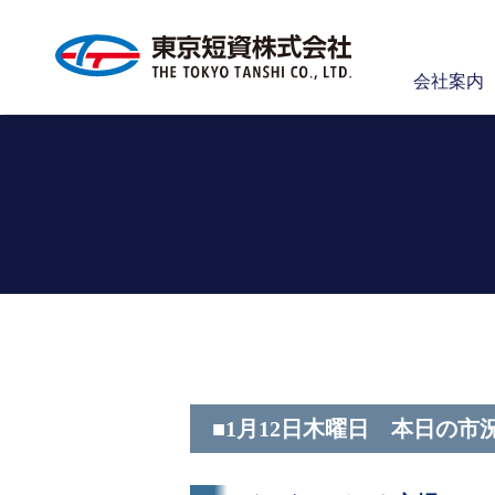
会社案内
■1月12日木曜日 本日の市