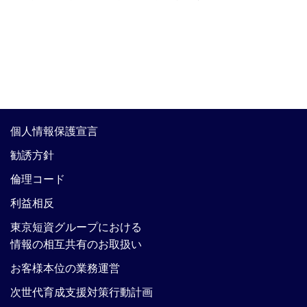
個人情報保護宣言
勧誘方針
倫理コード
利益相反
東京短資グループにおける
情報の相互共有のお取扱い
お客様本位の業務運営
次世代育成支援対策行動計画