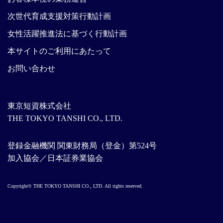
次世代育成支援対策行動計画
女性活躍推進法に基づく行動計画
本サイトのご利用にあたって
お問い合わせ
東京短資株式会社
THE TOKYO TANSHI CO., LTD.
登録金融機関 関東財務局（登金）第524号
加入協会／日本証券業協会
Copyright© THE TOKYO TANSHI CO., LTD. All rights reserved.