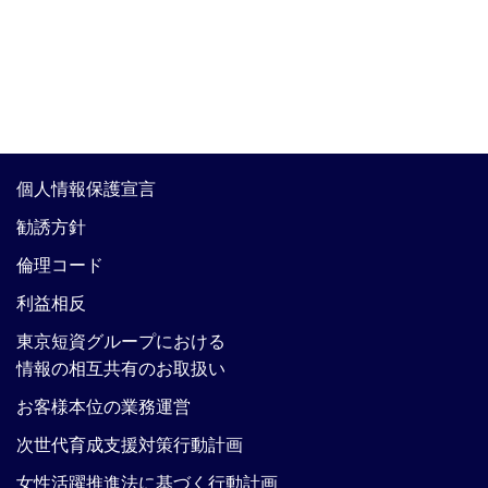
個人情報保護宣言
勧誘方針
倫理コード
利益相反
東京短資グループにおける
情報の相互共有のお取扱い
お客様本位の業務運営
次世代育成支援対策行動計画
女性活躍推進法に基づく行動計画