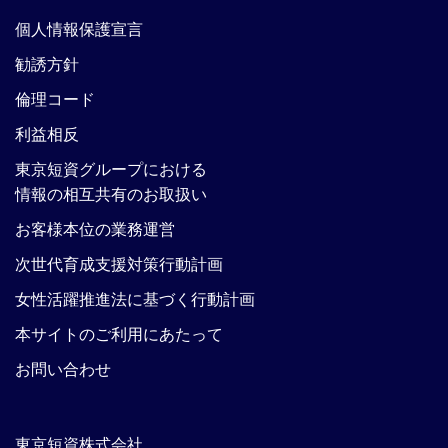
個人情報保護宣言
勧誘方針
倫理コード
利益相反
東京短資グループにおける
情報の相互共有のお取扱い
お客様本位の業務運営
次世代育成支援対策行動計画
女性活躍推進法に基づく行動計画
本サイトのご利用にあたって
お問い合わせ
東京短資株式会社