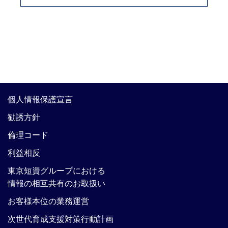
個人情報保護宣言
勧誘方針
倫理コード
利益相反
東京短資グループにおける
情報の相互共有のお取扱い
お客様本位の業務運営
次世代育成支援対策行動計画