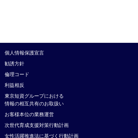
個人情報保護宣言
勧誘方針
倫理コード
利益相反
東京短資グループにおける
情報の相互共有のお取扱い
お客様本位の業務運営
次世代育成支援対策行動計画
女性活躍推進法に基づく行動計画