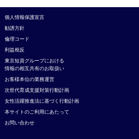
個人情報保護宣言
勧誘方針
倫理コード
利益相反
東京短資グループにおける
情報の相互共有のお取扱い
お客様本位の業務運営
次世代育成支援対策行動計画
女性活躍推進法に基づく行動計画
本サイトのご利用にあたって
お問い合わせ