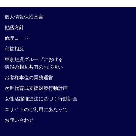
個人情報保護宣言
勧誘方針
倫理コード
利益相反
東京短資グループにおける
情報の相互共有のお取扱い
お客様本位の業務運営
次世代育成支援対策行動計画
女性活躍推進法に基づく行動計画
本サイトのご利用にあたって
お問い合わせ