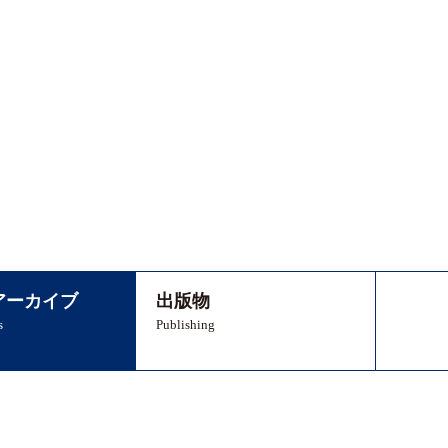
アーカイブ
出版物
s
Publishing