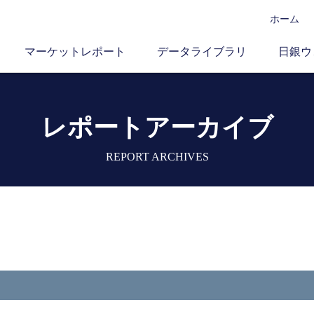
ホーム
マーケットレポート
データライブラリ
日銀ウ
レポートアーカイブ
REPORT ARCHIVES