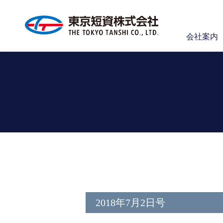
会社案内
2018年7月2日号