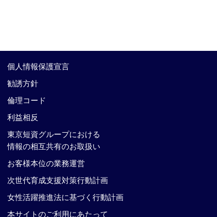
個人情報保護宣言
勧誘方針
倫理コード
利益相反
東京短資グループにおける
情報の相互共有のお取扱い
お客様本位の業務運営
次世代育成支援対策行動計画
女性活躍推進法に基づく行動計画
本サイトのご利用にあたって