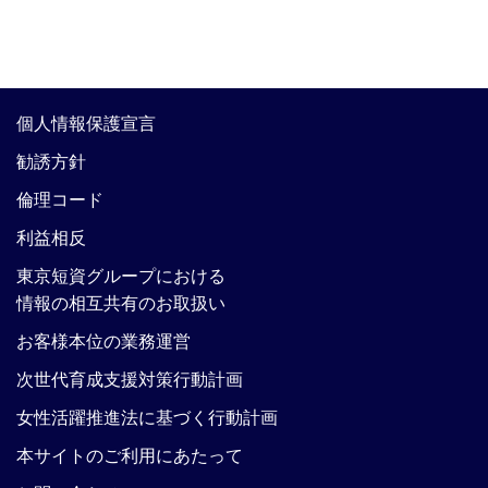
個人情報保護宣言
勧誘方針
倫理コード
利益相反
東京短資グループにおける
情報の相互共有のお取扱い
お客様本位の業務運営
次世代育成支援対策行動計画
女性活躍推進法に基づく行動計画
本サイトのご利用にあたって