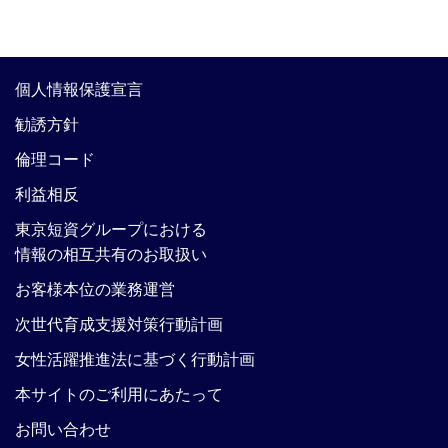
個人情報保護宣言
勧誘方針
倫理コード
利益相反
東京短資グループにおける
情報の相互共有のお取扱い
お客様本位の業務運営
次世代育成支援対策行動計画
女性活躍推進法に基づく行動計画
本サイトのご利用にあたって
お問い合わせ