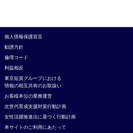
個人情報保護宣言
勧誘方針
倫理コード
利益相反
東京短資グループにおける
情報の相互共有のお取扱い
お客様本位の業務運営
次世代育成支援対策行動計画
女性活躍推進法に基づく行動計画
本サイトのご利用にあたって