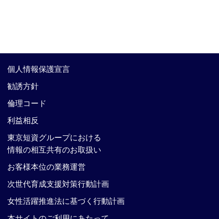
個人情報保護宣言
勧誘方針
倫理コード
利益相反
東京短資グループにおける
情報の相互共有のお取扱い
お客様本位の業務運営
次世代育成支援対策行動計画
女性活躍推進法に基づく行動計画
本サイトのご利用にあたって