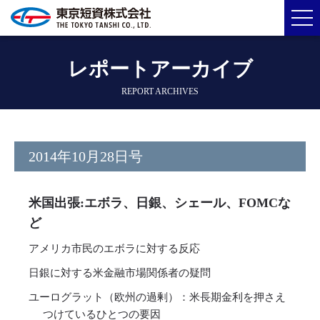
レポートアーカイブ
REPORT ARCHIVES
2014年10月28日号
米国出張:エボラ、日銀、シェール、FOMCな
ど
アメリカ市民のエボラに対する反応
日銀に対する米金融市場関係者の疑問
ユーログラット（欧州の過剰）：米長期金利を押さえ
つけているひとつの要因