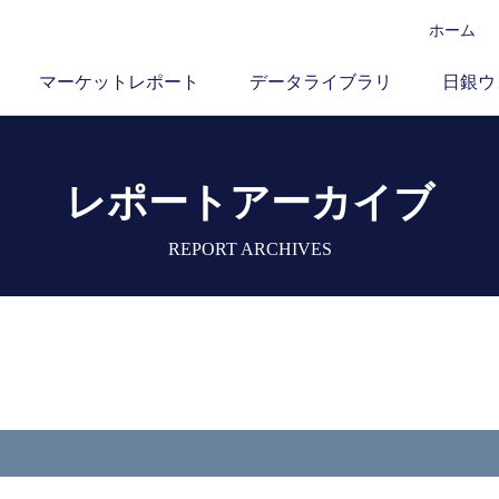
ホーム
マーケットレポート
データライブラリ
日銀ウ
レポートアーカイブ
REPORT ARCHIVES