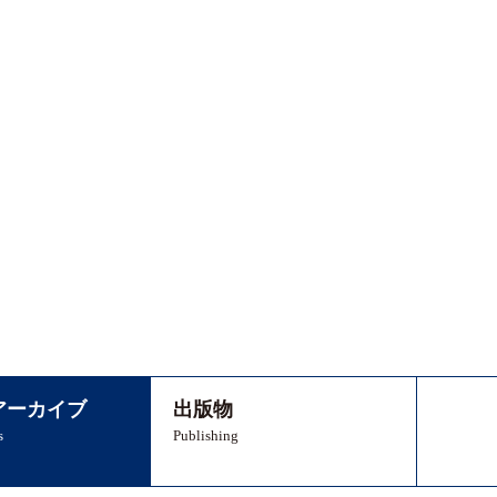
アーカイブ
出版物
s
Publishing