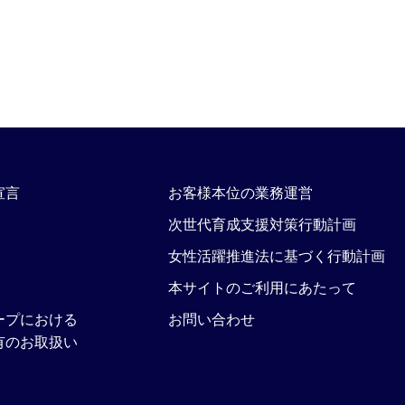
宣言
お客様本位の業務運営
次世代育成支援対策行動計画
女性活躍推進法に基づく行動計画
本サイトのご利用にあたって
ープにおける
お問い合わせ
有のお取扱い