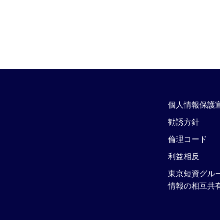
個人情報保護
勧誘方針
倫理コード
利益相反
東京短資グル
情報の相互共