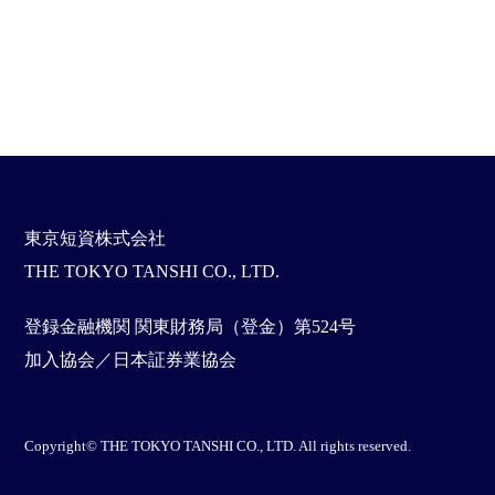
東京短資株式会社
THE TOKYO TANSHI CO., LTD.
登録金融機関 関東財務局（登金）第524号
加入協会／日本証券業協会
Copyright© THE TOKYO TANSHI CO., LTD. All rights reserved.