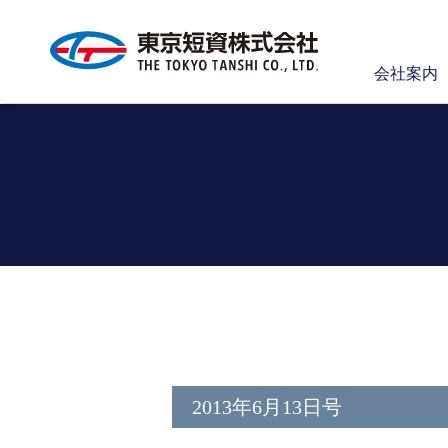
会社案内
2013年6月13日号