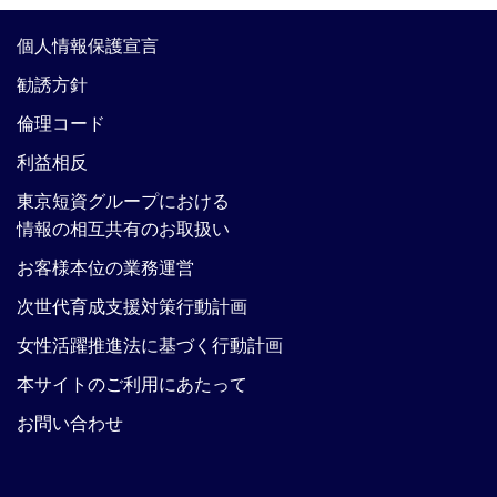
個人情報保護宣言
勧誘方針
倫理コード
利益相反
東京短資グループにおける
情報の相互共有のお取扱い
お客様本位の業務運営
次世代育成支援対策行動計画
女性活躍推進法に基づく行動計画
本サイトのご利用にあたって
お問い合わせ