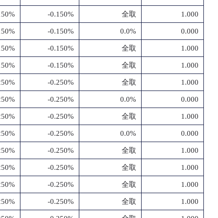
.150%
-0.150%
全取
1.000
.150%
-0.150%
0.0%
0.000
.150%
-0.150%
全取
1.000
.150%
-0.150%
全取
1.000
.250%
-0.250%
全取
1.000
.250%
-0.250%
0.0%
0.000
.250%
-0.250%
全取
1.000
.250%
-0.250%
0.0%
0.000
.250%
-0.250%
全取
1.000
.250%
-0.250%
全取
1.000
.250%
-0.250%
全取
1.000
.250%
-0.250%
全取
1.000