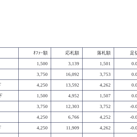
ｵﾌｧｰ額
応札額
落札額
足切
1,500
3,139
1,501
0.
3,750
16,092
3,753
0.
下
4,250
13,592
4,262
0.
下
1,500
4,952
1,507
0.
3,750
12,303
3,752
-0
4,250
6,766
4,252
-0
下
4,250
11,909
4,262
-0