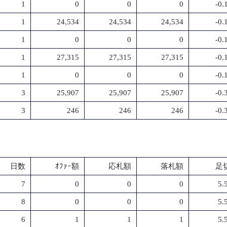
1
0
0
0
-0
1
24,534
24,534
24,534
-0
1
0
0
0
-0
1
27,315
27,315
27,315
-0
1
0
0
0
-0
3
25,907
25,907
25,907
-0
3
246
246
246
-0
日数
ｵﾌｧｰ額
応札額
落札額
足切
7
0
0
0
5.
8
0
0
0
5.
6
1
1
1
5.