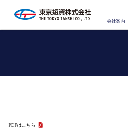
会社案内
【
PDFはこちら