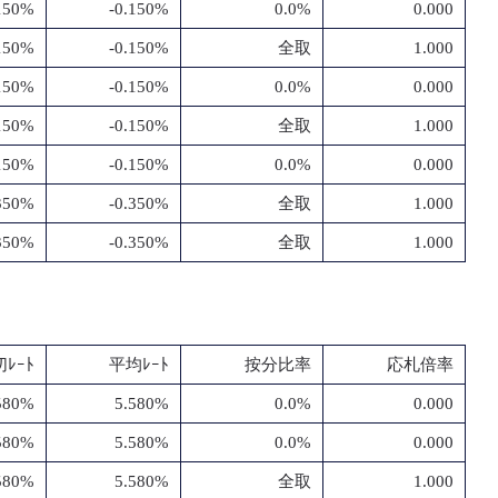
.150%
-0.150%
0.0%
0.000
.150%
-0.150%
全取
1.000
.150%
-0.150%
0.0%
0.000
.150%
-0.150%
全取
1.000
.150%
-0.150%
0.0%
0.000
.350%
-0.350%
全取
1.000
.350%
-0.350%
全取
1.000
ﾚｰﾄ
平均ﾚｰﾄ
按分比率
応札倍率
580%
5.580%
0.0%
0.000
580%
5.580%
0.0%
0.000
580%
5.580%
全取
1.000