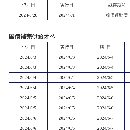
ｵﾌｧｰ日
実行日
残存期間
2024/6/28
2024/7/1
物価連動債
国債補完供給オペ
ｵﾌｧｰ日
実行日
期 日
2024/6/3
2024/6/3
2024/6/4
2024/6/3
2024/6/3
2024/6/4
2024/6/4
2024/6/4
2024/6/5
2024/6/4
2024/6/4
2024/6/5
2024/6/5
2024/6/5
2024/6/6
2024/6/5
2024/6/5
2024/6/6
2024/6/6
2024/6/6
2024/6/7
2024/6/6
2024/6/6
2024/6/7