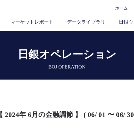
ホーム
マーケットレポート
データライブラリ
日銀ウ
日銀オペレーション
BOJ OPERATION
 2024年 6月の金融調節 】 ( 06/ 01 〜 06/ 30