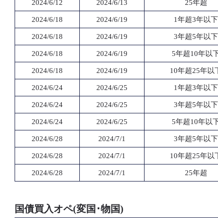
2024/6/12
2024/6/13
25年超
2024/6/18
2024/6/19
1年超3年以下
2024/6/18
2024/6/19
3年超5年以下
2024/6/18
2024/6/19
5年超10年以
2024/6/18
2024/6/19
10年超25年以
2024/6/24
2024/6/25
1年超3年以下
2024/6/24
2024/6/25
3年超5年以下
2024/6/24
2024/6/25
5年超10年以
2024/6/28
2024/7/1
3年超5年以下
2024/6/28
2024/7/1
10年超25年以
2024/6/28
2024/7/1
25年超
国債買入オペ(変国･物国)