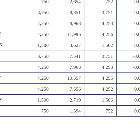
750
2,654
752
-0
3,750
8,851
3,751
-0
4,250
8,968
4,253
0.
下
4,250
11,996
4,256
0.
下
1,500
3,627
1,502
0.
3,750
7,541
3,751
-0
4,250
7,968
4,253
-0
下
4,250
10,357
4,255
0.
4,250
7,656
4,252
0.
下
1,500
2,719
1,506
0.
750
1,394
752
0.