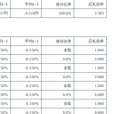
ﾚｰﾄ
平均ﾚｰﾄ
按分比率
応札倍率
.37円
-0.519円
100.0%
2.583
ﾚｰﾄ
平均ﾚｰﾄ
按分比率
応札倍率
.150%
-0.150%
全取
1.000
.150%
-0.150%
0.0%
0.000
.150%
-0.150%
全取
1.000
.150%
-0.150%
0.0%
0.000
.150%
-0.150%
全取
1.000
.150%
-0.150%
0.0%
0.000
.150%
-0.150%
全取
1.000
.150%
-0.150%
0.0%
0.000