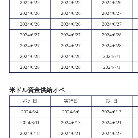
2024/6/25
2024/6/25
2024/6/26
2024/6/26
2024/6/26
2024/6/27
2024/6/26
2024/6/26
2024/6/27
2024/6/27
2024/6/27
2024/6/28
2024/6/27
2024/6/27
2024/6/28
2024/6/28
2024/6/28
2024/7/1
2024/6/28
2024/6/28
2024/7/1
米ドル資金供給オペ
ｵﾌｧｰ日
実行日
期 日
2024/6/4
2024/6/6
2024/6/13
2024/6/11
2024/6/13
2024/6/21
2024/6/18
2024/6/21
2024/6/27