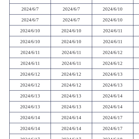
2024/6/7
2024/6/7
2024/6/10
2024/6/7
2024/6/7
2024/6/10
2024/6/10
2024/6/10
2024/6/11
2024/6/10
2024/6/10
2024/6/11
2024/6/11
2024/6/11
2024/6/12
2024/6/11
2024/6/11
2024/6/12
2024/6/12
2024/6/12
2024/6/13
2024/6/12
2024/6/12
2024/6/13
2024/6/13
2024/6/13
2024/6/14
2024/6/13
2024/6/13
2024/6/14
2024/6/14
2024/6/14
2024/6/17
2024/6/14
2024/6/14
2024/6/17