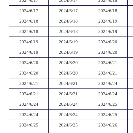
2024/6/17
2024/6/17
2024/6/18
2024/6/17
2024/6/17
2024/6/18
2024/6/18
2024/6/18
2024/6/19
2024/6/18
2024/6/18
2024/6/19
2024/6/19
2024/6/19
2024/6/20
2024/6/19
2024/6/19
2024/6/20
2024/6/20
2024/6/20
2024/6/21
2024/6/20
2024/6/20
2024/6/21
2024/6/21
2024/6/21
2024/6/24
2024/6/21
2024/6/21
2024/6/24
2024/6/24
2024/6/24
2024/6/25
2024/6/24
2024/6/24
2024/6/25
2024/6/25
2024/6/25
2024/6/26