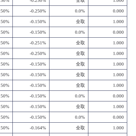
.250%
-0.250%
全取
1.000
.250%
-0.250%
0.0%
0.000
.150%
-0.150%
全取
1.000
.150%
-0.150%
0.0%
0.000
.250%
-0.251%
全取
1.000
.250%
-0.250%
全取
1.000
.150%
-0.150%
全取
1.000
.150%
-0.150%
全取
1.000
.150%
-0.150%
全取
1.000
.150%
-0.150%
0.0%
0.000
.150%
-0.150%
全取
1.000
.150%
-0.150%
0.0%
0.000
.150%
-0.164%
全取
1.000