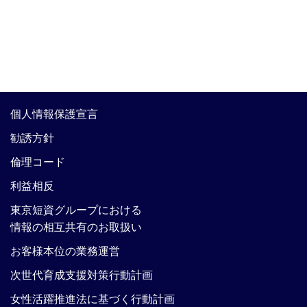
個人情報保護宣言
勧誘方針
倫理コード
利益相反
東京短資グループにおける
情報の相互共有のお取扱い
お客様本位の業務運営
次世代育成支援対策行動計画
女性活躍推進法に基づく行動計画