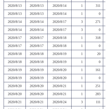
2020/8/13
2020/8/13
2020/8/14
1
311
2020/8/13
2020/8/13
2020/8/14
1
0
2020/8/14
2020/8/14
2020/8/17
3
271
2020/8/14
2020/8/14
2020/8/17
3
0
2020/8/17
2020/8/17
2020/8/18
1
318
2020/8/17
2020/8/17
2020/8/18
1
0
2020/8/18
2020/8/18
2020/8/19
1
20
2020/8/18
2020/8/18
2020/8/19
1
0
2020/8/19
2020/8/19
2020/8/20
1
161
2020/8/19
2020/8/19
2020/8/20
1
0
2020/8/20
2020/8/20
2020/8/21
1
251
2020/8/20
2020/8/20
2020/8/21
1
283
2020/8/21
2020/8/21
2020/8/24
3
111