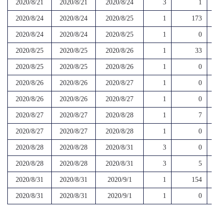
2020/8/21
2020/8/21
2020/8/24
3
1
2020/8/24
2020/8/24
2020/8/25
1
173
2020/8/24
2020/8/24
2020/8/25
1
0
2020/8/25
2020/8/25
2020/8/26
1
33
2020/8/25
2020/8/25
2020/8/26
1
0
2020/8/26
2020/8/26
2020/8/27
1
0
2020/8/26
2020/8/26
2020/8/27
1
0
2020/8/27
2020/8/27
2020/8/28
1
7
2020/8/27
2020/8/27
2020/8/28
1
0
2020/8/28
2020/8/28
2020/8/31
3
0
2020/8/28
2020/8/28
2020/8/31
3
5
2020/8/31
2020/8/31
2020/9/1
1
154
2020/8/31
2020/8/31
2020/9/1
1
0