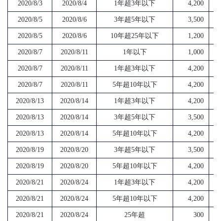
2020/8/3
2020/8/4
1年超3年以下
4,200
2020/8/5
2020/8/6
3年超5年以下
3,500
2020/8/5
2020/8/6
10年超25年以下
1,200
2020/8/7
2020/8/11
1年以下
1,000
2020/8/7
2020/8/11
1年超3年以下
4,200
2020/8/7
2020/8/11
5年超10年以下
4,200
2020/8/13
2020/8/14
1年超3年以下
4,200
2020/8/13
2020/8/14
3年超5年以下
3,500
2020/8/13
2020/8/14
5年超10年以下
4,200
2020/8/19
2020/8/20
3年超5年以下
3,500
2020/8/19
2020/8/20
5年超10年以下
4,200
2020/8/21
2020/8/24
1年超3年以下
4,200
2020/8/21
2020/8/24
5年超10年以下
4,200
2020/8/21
2020/8/24
25年超
300