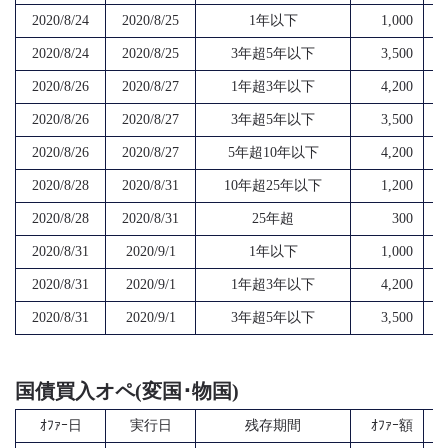
2020/8/24
2020/8/25
1年以下
1,000
2020/8/24
2020/8/25
3年超5年以下
3,500
2020/8/26
2020/8/27
1年超3年以下
4,200
2020/8/26
2020/8/27
3年超5年以下
3,500
2020/8/26
2020/8/27
5年超10年以下
4,200
2020/8/28
2020/8/31
10年超25年以下
1,200
2020/8/28
2020/8/31
25年超
300
2020/8/31
2020/9/1
1年以下
1,000
2020/8/31
2020/9/1
1年超3年以下
4,200
2020/8/31
2020/9/1
3年超5年以下
3,500
国債買入オペ(変国･物国)
ｵﾌｧｰ日
実行日
残存期間
ｵﾌｧｰ額