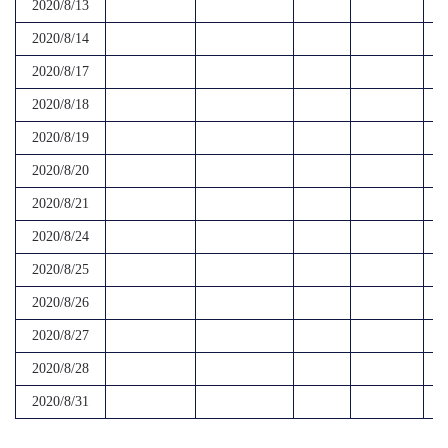
2020/8/13
2020/8/14
2020/8/17
2020/8/18
2020/8/19
2020/8/20
2020/8/21
2020/8/24
2020/8/25
2020/8/26
2020/8/27
2020/8/28
2020/8/31