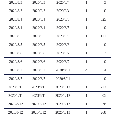
2020/8/3
2020/8/3
2020/8/4
1
3
2020/8/3
2020/8/3
2020/8/4
1
0
2020/8/4
2020/8/4
2020/8/5
1
625
2020/8/4
2020/8/4
2020/8/5
1
0
2020/8/5
2020/8/5
2020/8/6
1
177
2020/8/5
2020/8/5
2020/8/6
1
0
2020/8/6
2020/8/6
2020/8/7
1
3
2020/8/6
2020/8/6
2020/8/7
1
0
2020/8/7
2020/8/7
2020/8/11
4
4
2020/8/7
2020/8/7
2020/8/11
4
0
2020/8/11
2020/8/11
2020/8/12
1
1,772
2020/8/11
2020/8/11
2020/8/12
1
305
2020/8/12
2020/8/12
2020/8/13
1
538
2020/8/12
2020/8/12
2020/8/13
1
268