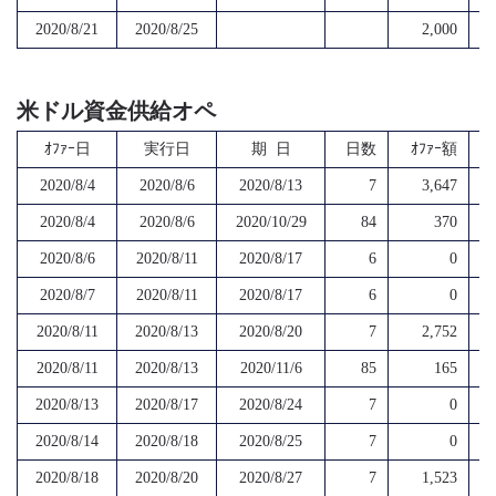
2020/8/21
2020/8/25
2,000
米ドル資金供給オペ
ｵﾌｧｰ日
実行日
期 日
日数
ｵﾌｧｰ額
2020/8/4
2020/8/6
2020/8/13
7
3,647
2020/8/4
2020/8/6
2020/10/29
84
370
2020/8/6
2020/8/11
2020/8/17
6
0
2020/8/7
2020/8/11
2020/8/17
6
0
2020/8/11
2020/8/13
2020/8/20
7
2,752
2020/8/11
2020/8/13
2020/11/6
85
165
2020/8/13
2020/8/17
2020/8/24
7
0
2020/8/14
2020/8/18
2020/8/25
7
0
2020/8/18
2020/8/20
2020/8/27
7
1,523