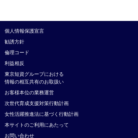
個人情報保護宣言
勧誘方針
倫理コード
利益相反
東京短資グループにおける
情報の相互共有のお取扱い
お客様本位の業務運営
次世代育成支援対策行動計画
女性活躍推進法に基づく行動計画
本サイトのご利用にあたって
お問い合わせ