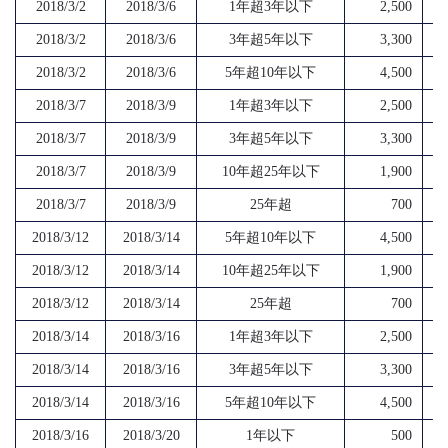
2018/3/2
2018/3/6
1年超3年以下
2,500
2018/3/2
2018/3/6
3年超5年以下
3,300
2018/3/2
2018/3/6
5年超10年以下
4,500
2018/3/7
2018/3/9
1年超3年以下
2,500
2018/3/7
2018/3/9
3年超5年以下
3,300
2018/3/7
2018/3/9
10年超25年以下
1,900
2018/3/7
2018/3/9
25年超
700
2018/3/12
2018/3/14
5年超10年以下
4,500
2018/3/12
2018/3/14
10年超25年以下
1,900
2018/3/12
2018/3/14
25年超
700
2018/3/14
2018/3/16
1年超3年以下
2,500
2018/3/14
2018/3/16
3年超5年以下
3,300
2018/3/14
2018/3/16
5年超10年以下
4,500
2018/3/16
2018/3/20
1年以下
500