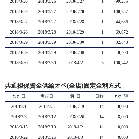
2018/3/26
2018/3/26
2018/3/27
1
99,235
2018/3/27
2018/3/27
2018/3/28
1
108,737
2018/3/27
2018/3/27
2018/3/28
1
44,686
2018/3/28
2018/3/28
2018/3/29
1
69,072
2018/3/29
2018/3/29
2018/3/30
1
32,643
2018/3/29
2018/3/29
2018/3/30
1
8,400
2018/3/30
2018/3/30
2018/4/2
3
100,742
共通担保資金供給オペ(全店)固定金利方式
ｵﾌｧｰ日
実行日
期 日
日数
ｵﾌｧｰ額
2018/3/1
2018/3/5
2018/3/19
14
8,000
2018/3/8
2018/3/12
2018/3/26
14
8,000
2018/3/15
2018/3/19
2018/4/2
14
8,000
2018/3/22
2018/3/26
2018/4/9
14
8,000