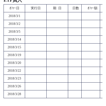
ETF買入
ｵﾌｧｰ日
実行日
期 日
日数
ｵﾌｧｰ額
2018/3/1
2018/3/2
2018/3/5
2018/3/14
2018/3/15
2018/3/19
2018/3/20
2018/3/22
2018/3/23
2018/3/26
2018/3/28