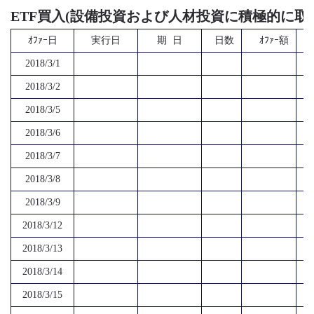
ETF買入(設備投資および人材投資に積極的に取
ｵﾌｧｰ日
実行日
期 日
日数
ｵﾌｧｰ額
2018/3/1
2018/3/2
2018/3/5
2018/3/6
2018/3/7
2018/3/8
2018/3/9
2018/3/12
2018/3/13
2018/3/14
2018/3/15