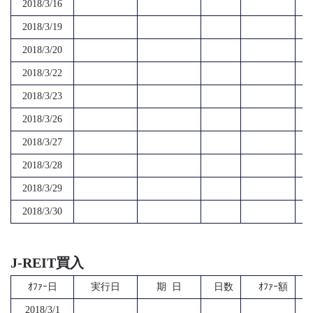
2018/3/16
2018/3/19
2018/3/20
2018/3/22
2018/3/23
2018/3/26
2018/3/27
2018/3/28
2018/3/29
2018/3/30
J-REIT買入
ｵﾌｧｰ日
実行日
期 日
日数
ｵﾌｧｰ額
2018/3/1