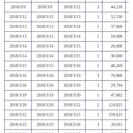
2018/3/9
2018/3/9
2018/3/12
3
44,218
2018/3/12
2018/3/12
2018/3/13
1
52,530
2018/3/13
2018/3/13
2018/3/14
1
37,968
2018/3/13
2018/3/13
2018/3/14
1
10,000
2018/3/14
2018/3/14
2018/3/15
1
20,000
2018/3/14
2018/3/14
2018/3/15
1
30,000
2018/3/15
2018/3/15
2018/3/16
1
48,269
2018/3/16
2018/3/16
2018/3/19
3
70,000
2018/3/16
2018/3/16
2018/3/19
3
29,794
2018/3/19
2018/3/19
2018/3/20
1
47,002
2018/3/20
2018/3/20
2018/3/22
2
124,825
2018/3/22
2018/3/22
2018/3/23
1
159,825
2018/3/23
2018/3/23
2018/3/26
3
20,811