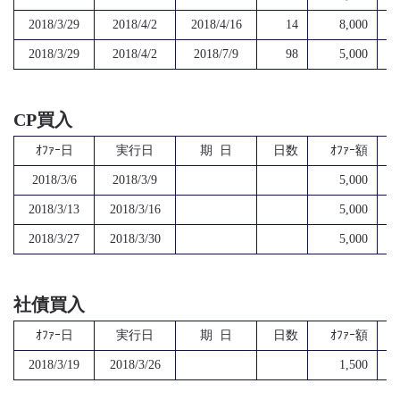
2018/3/29
2018/4/2
2018/4/16
14
8,000
2018/3/29
2018/4/2
2018/7/9
98
5,000
CP買入
ｵﾌｧｰ日
実行日
期 日
日数
ｵﾌｧｰ額
2018/3/6
2018/3/9
5,000
2018/3/13
2018/3/16
5,000
2018/3/27
2018/3/30
5,000
社債買入
ｵﾌｧｰ日
実行日
期 日
日数
ｵﾌｧｰ額
2018/3/19
2018/3/26
1,500