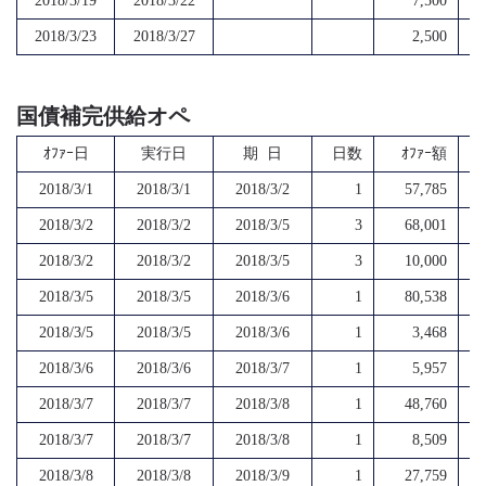
2018/3/19
2018/3/22
7,500
2018/3/23
2018/3/27
2,500
国債補完供給オペ
ｵﾌｧｰ日
実行日
期 日
日数
ｵﾌｧｰ額
2018/3/1
2018/3/1
2018/3/2
1
57,785
2018/3/2
2018/3/2
2018/3/5
3
68,001
2018/3/2
2018/3/2
2018/3/5
3
10,000
2018/3/5
2018/3/5
2018/3/6
1
80,538
2018/3/5
2018/3/5
2018/3/6
1
3,468
2018/3/6
2018/3/6
2018/3/7
1
5,957
2018/3/7
2018/3/7
2018/3/8
1
48,760
2018/3/7
2018/3/7
2018/3/8
1
8,509
2018/3/8
2018/3/8
2018/3/9
1
27,759