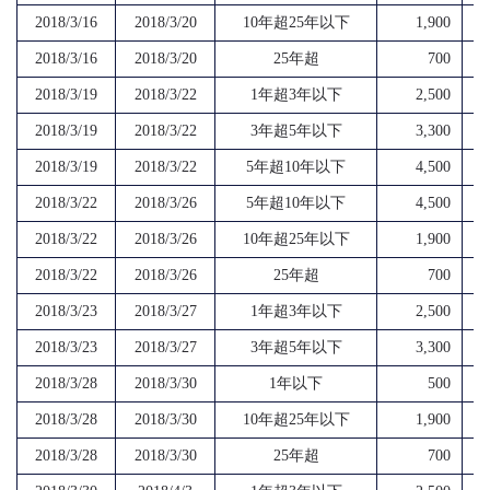
2018/3/16
2018/3/20
10年超25年以下
1,900
2018/3/16
2018/3/20
25年超
700
2018/3/19
2018/3/22
1年超3年以下
2,500
2018/3/19
2018/3/22
3年超5年以下
3,300
2018/3/19
2018/3/22
5年超10年以下
4,500
2018/3/22
2018/3/26
5年超10年以下
4,500
2018/3/22
2018/3/26
10年超25年以下
1,900
2018/3/22
2018/3/26
25年超
700
2018/3/23
2018/3/27
1年超3年以下
2,500
2018/3/23
2018/3/27
3年超5年以下
3,300
2018/3/28
2018/3/30
1年以下
500
2018/3/28
2018/3/30
10年超25年以下
1,900
2018/3/28
2018/3/30
25年超
700