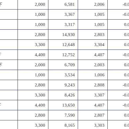
下
2,000
6,581
2,006
-0
1,000
3,367
1,005
-0
1,000
3,317
1,005
0.
2,800
14,930
2,803
0.
3,300
12,648
3,304
0.
下
4,400
12,752
4,407
-0
下
2,000
6,709
2,003
0.
1,000
3,534
1,006
0.
2,800
9,243
2,808
-0
3,300
8,426
3,307
-0
下
4,400
13,650
4,407
-0
2,800
7,590
2,807
0.
3,300
8,165
3,303
0.