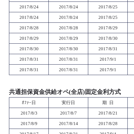
2017/8/24
2017/8/24
2017/8/25
2017/8/24
2017/8/24
2017/8/25
2017/8/28
2017/8/28
2017/8/29
2017/8/29
2017/8/29
2017/8/30
2017/8/30
2017/8/30
2017/8/31
2017/8/31
2017/8/31
2017/9/1
2017/8/31
2017/8/31
2017/9/1
共通担保資金供給オペ(全店)固定金利方式
ｵﾌｧｰ日
実行日
期 日
2017/8/3
2017/8/7
2017/8/21
2017/8/9
2017/8/14
2017/8/28