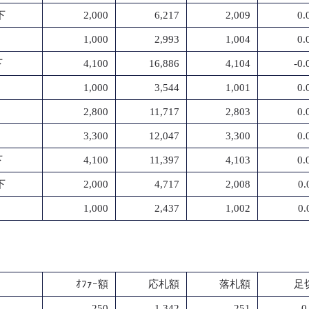
下
2,000
6,217
2,009
0.
1,000
2,993
1,004
0.
下
4,100
16,886
4,104
-0
1,000
3,544
1,001
0.
2,800
11,717
2,803
0.
3,300
12,047
3,300
0.
下
4,100
11,397
4,103
0.
下
2,000
4,717
2,008
0.
1,000
2,437
1,002
0.
ｵﾌｧｰ額
応札額
落札額
足切
250
1,342
251
-0