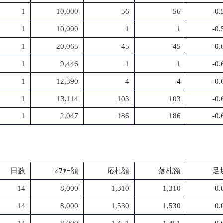
1
10,000
56
56
-0
1
10,000
1
1
-0
1
20,065
45
45
-0
1
9,446
1
1
-0
1
12,390
4
4
-0
1
13,114
103
103
-0
1
2,047
186
186
-0
日数
ｵﾌｧｰ額
応札額
落札額
足切
14
8,000
1,310
1,310
0.
14
8,000
1,530
1,530
0.