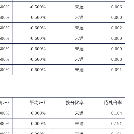
.500%
-0.500%
未達
0.006
.500%
-0.500%
未達
0.000
.600%
-0.600%
未達
0.002
.600%
-0.600%
未達
0.000
.600%
-0.600%
未達
0.000
.600%
-0.600%
未達
0.008
.600%
-0.600%
未達
0.091
ﾚｰﾄ
平均ﾚｰﾄ
按分比率
応札倍率
000%
0.000%
未達
0.164
000%
0.000%
未達
0.191