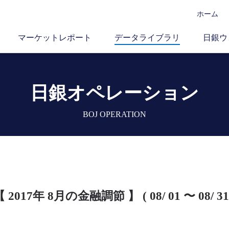
ホーム
マーケットレポート
データライブラリ
日銀ウ
日銀オペレーション
BOJ OPERATION
 2017年 8月の金融調節 】 ( 08/ 01 〜 08/ 31