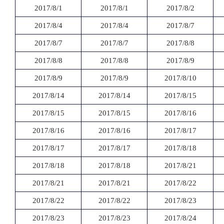
2017/8/1
2017/8/1
2017/8/2
2017/8/4
2017/8/4
2017/8/7
2017/8/7
2017/8/7
2017/8/8
2017/8/8
2017/8/8
2017/8/9
2017/8/9
2017/8/9
2017/8/10
2017/8/14
2017/8/14
2017/8/15
2017/8/15
2017/8/15
2017/8/16
2017/8/16
2017/8/16
2017/8/17
2017/8/17
2017/8/17
2017/8/18
2017/8/18
2017/8/18
2017/8/21
2017/8/21
2017/8/21
2017/8/22
2017/8/22
2017/8/22
2017/8/23
2017/8/23
2017/8/23
2017/8/24