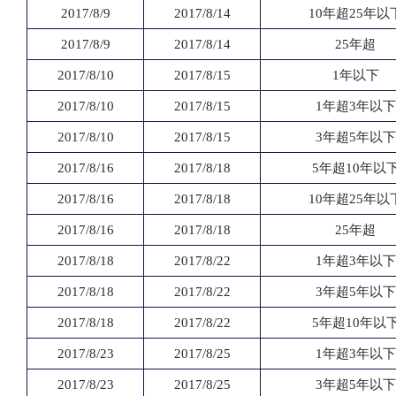
2017/8/9
2017/8/14
10年超25年以
2017/8/9
2017/8/14
25年超
2017/8/10
2017/8/15
1年以下
2017/8/10
2017/8/15
1年超3年以下
2017/8/10
2017/8/15
3年超5年以下
2017/8/16
2017/8/18
5年超10年以
2017/8/16
2017/8/18
10年超25年以
2017/8/16
2017/8/18
25年超
2017/8/18
2017/8/22
1年超3年以下
2017/8/18
2017/8/22
3年超5年以下
2017/8/18
2017/8/22
5年超10年以
2017/8/23
2017/8/25
1年超3年以下
2017/8/23
2017/8/25
3年超5年以下