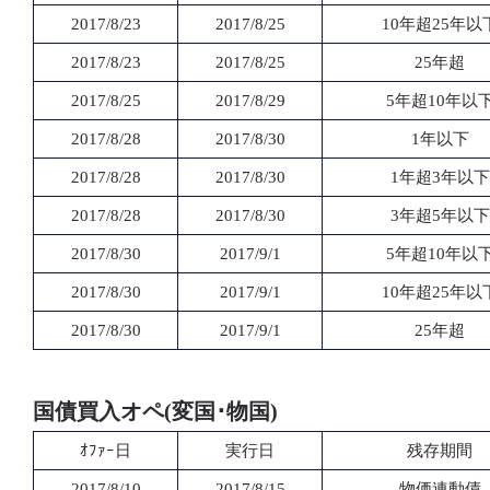
2017/8/23
2017/8/25
10年超25年以
2017/8/23
2017/8/25
25年超
2017/8/25
2017/8/29
5年超10年以
2017/8/28
2017/8/30
1年以下
2017/8/28
2017/8/30
1年超3年以下
2017/8/28
2017/8/30
3年超5年以下
2017/8/30
2017/9/1
5年超10年以
2017/8/30
2017/9/1
10年超25年以
2017/8/30
2017/9/1
25年超
国債買入オペ(変国･物国)
ｵﾌｧｰ日
実行日
残存期間
2017/8/10
2017/8/15
物価連動債