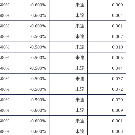
.600%
-0.600%
未達
0.009
.600%
-0.600%
未達
0.004
.600%
-0.600%
未達
0.001
.500%
-0.500%
未達
0.007
.500%
-0.500%
未達
0.010
.500%
-0.500%
未達
0.005
.500%
-0.500%
未達
0.044
.500%
-0.500%
未達
0.037
.500%
-0.500%
未達
0.072
.500%
-0.500%
未達
0.020
.600%
-0.600%
未達
0.009
.600%
-0.600%
未達
0.001
.600%
-0.600%
未達
0.003