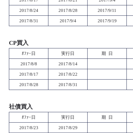
2017/8/17
2017/8/21
2017/9/4
2017/8/24
2017/8/28
2017/9/11
2017/8/31
2017/9/4
2017/9/19
CP買入
ｵﾌｧｰ日
実行日
期 日
2017/8/8
2017/8/14
2017/8/17
2017/8/22
2017/8/28
2017/8/31
社債買入
ｵﾌｧｰ日
実行日
期 日
2017/8/23
2017/8/29