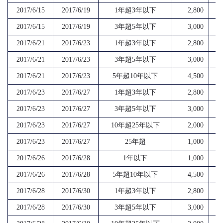
2017/6/15
2017/6/19
1年超3年以下
2,800
2017/6/15
2017/6/19
3年超5年以下
3,000
2017/6/21
2017/6/23
1年超3年以下
2,800
2017/6/21
2017/6/23
3年超5年以下
3,000
2017/6/21
2017/6/23
5年超10年以下
4,500
2017/6/23
2017/6/27
1年超3年以下
2,800
2017/6/23
2017/6/27
3年超5年以下
3,000
2017/6/23
2017/6/27
10年超25年以下
2,000
2017/6/23
2017/6/27
25年超
1,000
2017/6/26
2017/6/28
1年以下
1,000
2017/6/26
2017/6/28
5年超10年以下
4,500
2017/6/28
2017/6/30
1年超3年以下
2,800
2017/6/28
2017/6/30
3年超5年以下
3,000