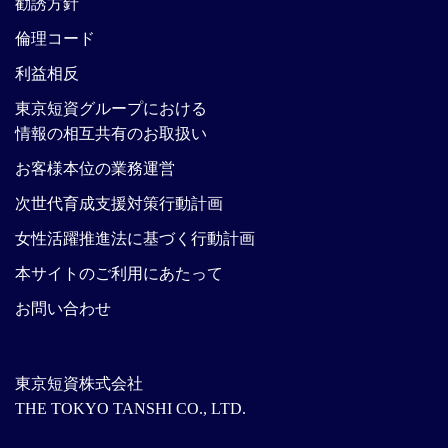
勧誘方針
倫理コード
利益相反
東京短資グループにおける
情報の相互共有のお取扱い
お客様本位の業務運営
次世代育成支援対策行動計画
女性活躍推進法に基づく行動計画
本サイトのご利用にあたって
お問い合わせ
東京短資株式会社
THE TOKYO TANSHI CO., LTD.