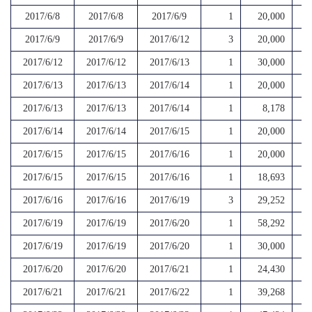
2017/6/8
2017/6/8
2017/6/9
1
20,000
2017/6/9
2017/6/9
2017/6/12
3
20,000
2017/6/12
2017/6/12
2017/6/13
1
30,000
2017/6/13
2017/6/13
2017/6/14
1
20,000
2017/6/13
2017/6/13
2017/6/14
1
8,178
2017/6/14
2017/6/14
2017/6/15
1
20,000
2017/6/15
2017/6/15
2017/6/16
1
20,000
2017/6/15
2017/6/15
2017/6/16
1
18,693
2017/6/16
2017/6/16
2017/6/19
3
29,252
2017/6/19
2017/6/19
2017/6/20
1
58,292
2017/6/19
2017/6/19
2017/6/20
1
30,000
2017/6/20
2017/6/20
2017/6/21
1
24,430
2017/6/21
2017/6/21
2017/6/22
1
39,268