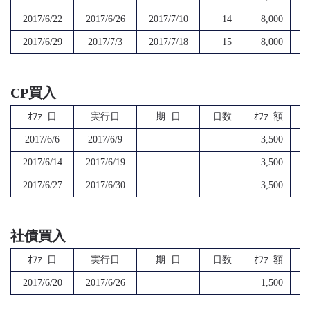
2017/6/22
2017/6/26
2017/7/10
14
8,000
2017/6/29
2017/7/3
2017/7/18
15
8,000
CP買入
ｵﾌｧｰ日
実行日
期 日
日数
ｵﾌｧｰ額
2017/6/6
2017/6/9
3,500
2017/6/14
2017/6/19
3,500
2017/6/27
2017/6/30
3,500
社債買入
ｵﾌｧｰ日
実行日
期 日
日数
ｵﾌｧｰ額
2017/6/20
2017/6/26
1,500