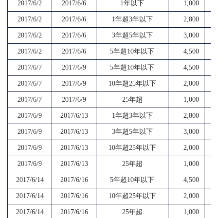
2017/6/2
2017/6/6
1年以下
1,000
2017/6/2
2017/6/6
1年超3年以下
2,800
2017/6/2
2017/6/6
3年超5年以下
3,000
2017/6/2
2017/6/6
5年超10年以下
4,500
2017/6/7
2017/6/9
5年超10年以下
4,500
2017/6/7
2017/6/9
10年超25年以下
2,000
2017/6/7
2017/6/9
25年超
1,000
2017/6/9
2017/6/13
1年超3年以下
2,800
2017/6/9
2017/6/13
3年超5年以下
3,000
2017/6/9
2017/6/13
10年超25年以下
2,000
2017/6/9
2017/6/13
25年超
1,000
2017/6/14
2017/6/16
5年超10年以下
4,500
2017/6/14
2017/6/16
10年超25年以下
2,000
2017/6/14
2017/6/16
25年超
1,000