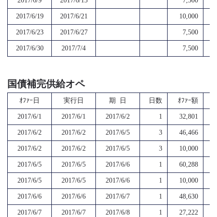
2017/6/9
2017/6/13
7,500
2017/6/19
2017/6/21
10,000
2017/6/23
2017/6/27
7,500
2017/6/30
2017/7/4
7,500
国債補完供給オペ
ｵﾌｧｰ日
実行日
期 日
日数
ｵﾌｧｰ額
2017/6/1
2017/6/1
2017/6/2
1
32,801
2017/6/2
2017/6/2
2017/6/5
3
46,466
2017/6/2
2017/6/2
2017/6/5
3
10,000
2017/6/5
2017/6/5
2017/6/6
1
60,288
2017/6/5
2017/6/5
2017/6/6
1
10,000
2017/6/6
2017/6/6
2017/6/7
1
48,630
2017/6/7
2017/6/7
2017/6/8
1
27,222