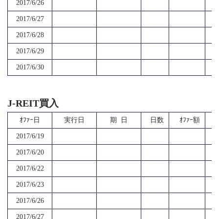
2017/6/26
2017/6/27
2017/6/28
2017/6/29
2017/6/30
J-REIT買入
ｵﾌｧｰ日
実行日
期 日
日数
ｵﾌｧｰ額
2017/6/19
2017/6/20
2017/6/22
2017/6/23
2017/6/26
2017/6/27