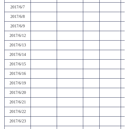
2017/6/7
2017/6/8
2017/6/9
2017/6/12
2017/6/13
2017/6/14
2017/6/15
2017/6/16
2017/6/19
2017/6/20
2017/6/21
2017/6/22
2017/6/23