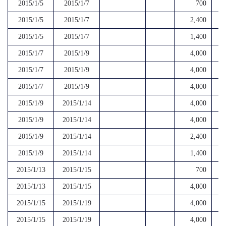
2015/1/5
2015/1/7
700
2015/1/5
2015/1/7
2,400
2015/1/5
2015/1/7
1,400
2015/1/7
2015/1/9
4,000
2015/1/7
2015/1/9
4,000
2015/1/7
2015/1/9
4,000
2015/1/9
2015/1/14
4,000
2015/1/9
2015/1/14
4,000
2015/1/9
2015/1/14
2,400
2015/1/9
2015/1/14
1,400
2015/1/13
2015/1/15
700
2015/1/13
2015/1/15
4,000
2015/1/15
2015/1/19
4,000
2015/1/15
2015/1/19
4,000