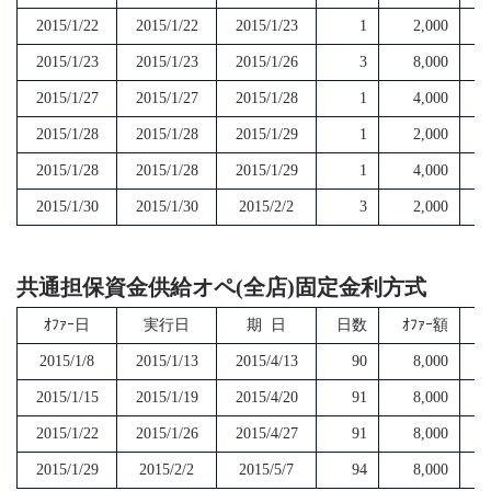
2015/1/22
2015/1/22
2015/1/23
1
2,000
2015/1/23
2015/1/23
2015/1/26
3
8,000
2015/1/27
2015/1/27
2015/1/28
1
4,000
2015/1/28
2015/1/28
2015/1/29
1
2,000
2015/1/28
2015/1/28
2015/1/29
1
4,000
2015/1/30
2015/1/30
2015/2/2
3
2,000
共通担保資金供給オペ(全店)固定金利方式
ｵﾌｧｰ日
実行日
期 日
日数
ｵﾌｧｰ額
2015/1/8
2015/1/13
2015/4/13
90
8,000
2015/1/15
2015/1/19
2015/4/20
91
8,000
2015/1/22
2015/1/26
2015/4/27
91
8,000
2015/1/29
2015/2/2
2015/5/7
94
8,000