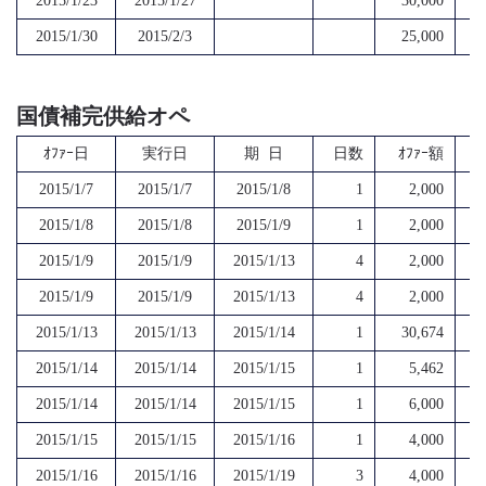
2015/1/23
2015/1/27
30,000
2015/1/30
2015/2/3
25,000
国債補完供給オペ
ｵﾌｧｰ日
実行日
期 日
日数
ｵﾌｧｰ額
2015/1/7
2015/1/7
2015/1/8
1
2,000
2015/1/8
2015/1/8
2015/1/9
1
2,000
2015/1/9
2015/1/9
2015/1/13
4
2,000
2015/1/9
2015/1/9
2015/1/13
4
2,000
2015/1/13
2015/1/13
2015/1/14
1
30,674
2015/1/14
2015/1/14
2015/1/15
1
5,462
2015/1/14
2015/1/14
2015/1/15
1
6,000
2015/1/15
2015/1/15
2015/1/16
1
4,000
2015/1/16
2015/1/16
2015/1/19
3
4,000