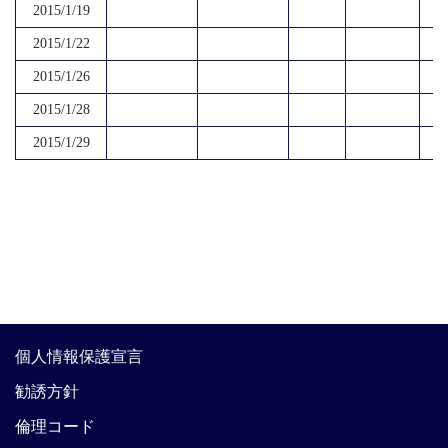
2015/1/19
2015/1/22
2015/1/26
2015/1/28
2015/1/29
個人情報保護宣言
勧誘方針
倫理コード