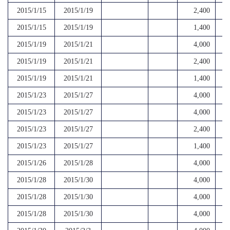
2015/1/15
2015/1/19
2,400
2015/1/15
2015/1/19
1,400
2015/1/19
2015/1/21
4,000
2015/1/19
2015/1/21
2,400
2015/1/19
2015/1/21
1,400
2015/1/23
2015/1/27
4,000
2015/1/23
2015/1/27
4,000
2015/1/23
2015/1/27
2,400
2015/1/23
2015/1/27
1,400
2015/1/26
2015/1/28
4,000
2015/1/28
2015/1/30
4,000
2015/1/28
2015/1/30
4,000
2015/1/28
2015/1/30
4,000