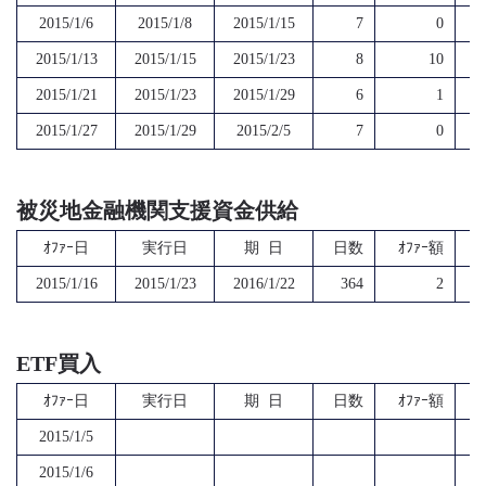
2015/1/6
2015/1/8
2015/1/15
7
0
2015/1/13
2015/1/15
2015/1/23
8
10
2015/1/21
2015/1/23
2015/1/29
6
1
2015/1/27
2015/1/29
2015/2/5
7
0
被災地金融機関支援資金供給
ｵﾌｧｰ日
実行日
期 日
日数
ｵﾌｧｰ額
2015/1/16
2015/1/23
2016/1/22
364
2
ETF買入
ｵﾌｧｰ日
実行日
期 日
日数
ｵﾌｧｰ額
2015/1/5
2015/1/6