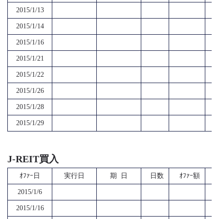
2015/1/13
2015/1/14
2015/1/16
2015/1/21
2015/1/22
2015/1/26
2015/1/28
2015/1/29
J-REIT買入
ｵﾌｧｰ日
実行日
期 日
日数
ｵﾌｧｰ額
2015/1/6
2015/1/16