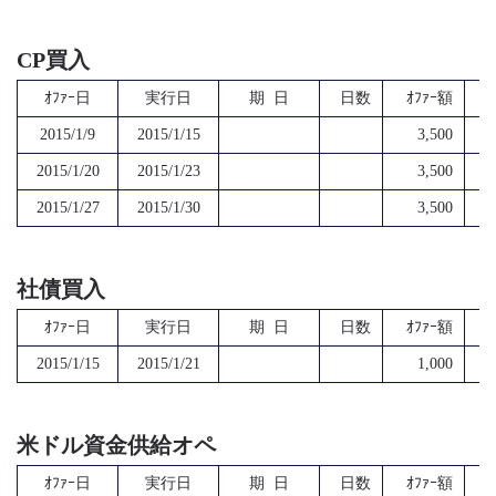
CP買入
ｵﾌｧｰ日
実行日
期 日
日数
ｵﾌｧｰ額
2015/1/9
2015/1/15
3,500
2015/1/20
2015/1/23
3,500
2015/1/27
2015/1/30
3,500
社債買入
ｵﾌｧｰ日
実行日
期 日
日数
ｵﾌｧｰ額
2015/1/15
2015/1/21
1,000
米ドル資金供給オペ
ｵﾌｧｰ日
実行日
期 日
日数
ｵﾌｧｰ額