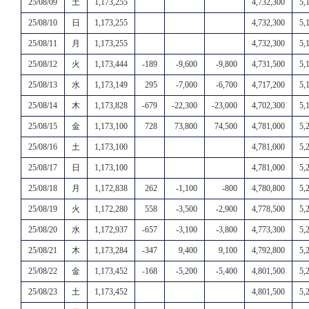
25/08/09
土
1,173,255
4,732,300
5,
25/08/10
日
1,173,255
4,732,300
5,
25/08/11
月
1,173,255
4,732,300
5,
25/08/12
火
1,173,444
-189
-9,600
-9,800
4,731,500
5,
25/08/13
水
1,173,149
295
-7,000
-6,700
4,717,200
5,
25/08/14
木
1,173,828
-679
-22,300
-23,000
4,702,300
5,
25/08/15
金
1,173,100
728
73,800
74,500
4,781,000
5,
25/08/16
土
1,173,100
4,781,000
5,
25/08/17
日
1,173,100
4,781,000
5,
25/08/18
月
1,172,838
262
-1,100
-800
4,780,800
5,
25/08/19
火
1,172,280
558
-3,500
-2,900
4,778,500
5,
25/08/20
水
1,172,937
-657
-3,100
-3,800
4,773,300
5,
25/08/21
木
1,173,284
-347
9,400
9,100
4,792,800
5,
25/08/22
金
1,173,452
-168
-5,200
-5,400
4,801,500
5,
25/08/23
土
1,173,452
4,801,500
5,