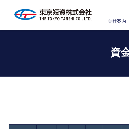
会社案内
資