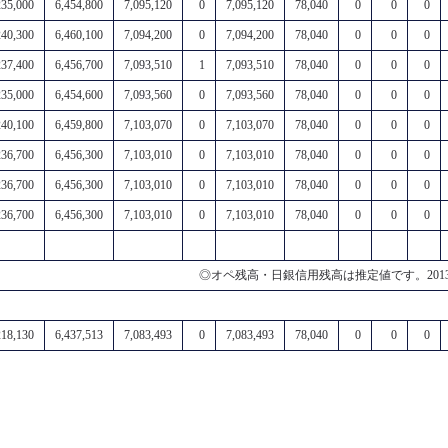
235,000
6,454,800
7,095,120
0
7,095,120
78,040
0
0
0
240,300
6,460,100
7,094,200
0
7,094,200
78,040
0
0
0
237,400
6,456,700
7,093,510
1
7,093,510
78,040
0
0
0
235,000
6,454,600
7,093,560
0
7,093,560
78,040
0
0
0
240,100
6,459,800
7,103,070
0
7,103,070
78,040
0
0
0
236,700
6,456,300
7,103,010
0
7,103,010
78,040
0
0
0
236,700
6,456,300
7,103,010
0
7,103,010
78,040
0
0
0
236,700
6,456,300
7,103,010
0
7,103,010
78,040
0
0
0
◎オペ残高・日銀信用残高は推定値です。20
218,130
6,437,513
7,083,493
0
7,083,493
78,040
0
0
0