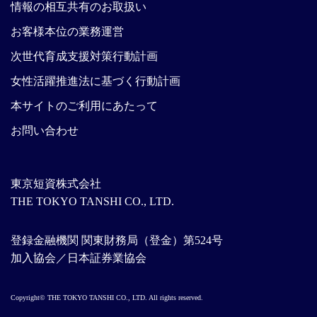
情報の相互共有のお取扱い
お客様本位の業務運営
次世代育成支援対策行動計画
女性活躍推進法に基づく行動計画
本サイトのご利用にあたって
お問い合わせ
東京短資株式会社
THE TOKYO TANSHI CO., LTD.
登録金融機関 関東財務局（登金）第524号
加入協会／日本証券業協会
Copyright© THE TOKYO TANSHI CO., LTD. All rights reserved.