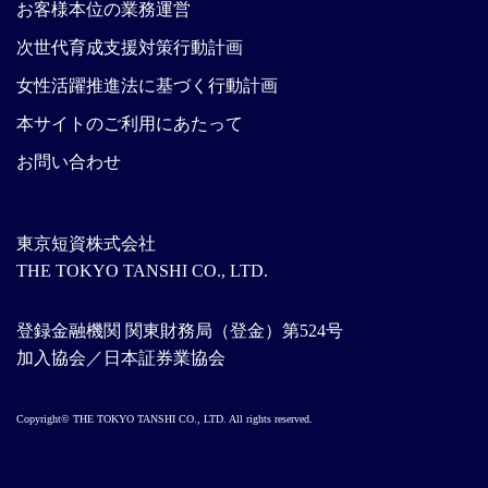
お客様本位の業務運営
次世代育成支援対策行動計画
女性活躍推進法に基づく行動計画
本サイトのご利用にあたって
お問い合わせ
東京短資株式会社
THE TOKYO TANSHI CO., LTD.
登録金融機関 関東財務局（登金）第524号
加入協会／日本証券業協会
Copyright© THE TOKYO TANSHI CO., LTD. All rights reserved.