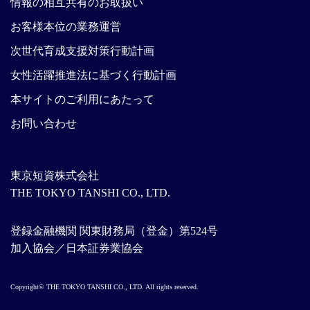
情報の相互共有のお取扱い
お客様本位の業務運営
次世代育成支援対策行動計画
女性活躍推進法に基づく行動計画
本サイトのご利用にあたって
お問い合わせ
東京短資株式会社
THE TOKYO TANSHI CO., LTD.
登録金融機関 関東財務局（登金）第524号
加入協会／日本証券業協会
Copyright© THE TOKYO TANSHI CO., LTD. All rights reserved.