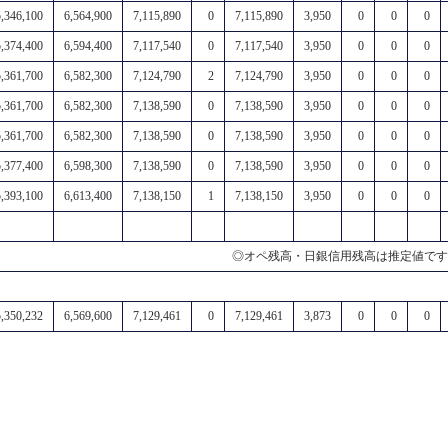
5,346,100
6,564,900
7,115,890
0
7,115,890
3,950
0
0
0
5,374,400
6,594,400
7,117,540
0
7,117,540
3,950
0
0
0
5,361,700
6,582,300
7,124,790
2
7,124,790
3,950
0
0
0
5,361,700
6,582,300
7,138,590
0
7,138,590
3,950
0
0
0
5,361,700
6,582,300
7,138,590
0
7,138,590
3,950
0
0
0
5,377,400
6,598,300
7,138,590
0
7,138,590
3,950
0
0
0
5,393,100
6,613,400
7,138,150
1
7,138,150
3,950
0
0
0
◎オペ残高・日銀信用残高は推定値です
5,350,232
6,569,600
7,129,461
0
7,129,461
3,873
0
0
0