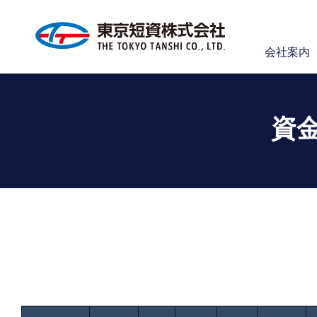
会社案内
資