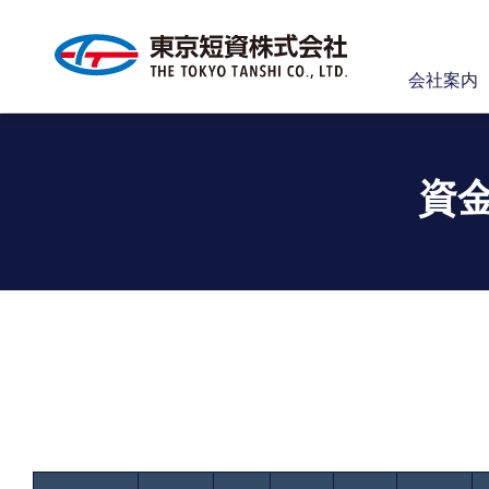
会社案内
資