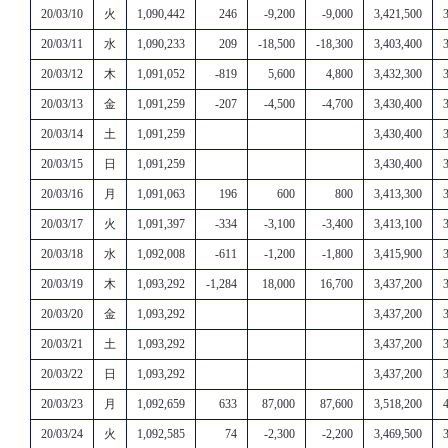
20/03/10
火
1,090,442
246
-9,200
-9,000
3,421,500
20/03/11
水
1,090,233
209
-18,500
-18,300
3,403,400
20/03/12
木
1,091,052
-819
5,600
4,800
3,432,300
20/03/13
金
1,091,259
-207
-4,500
-4,700
3,430,400
20/03/14
土
1,091,259
3,430,400
20/03/15
日
1,091,259
3,430,400
20/03/16
月
1,091,063
196
600
800
3,413,300
20/03/17
火
1,091,397
-334
-3,100
-3,400
3,413,100
20/03/18
水
1,092,008
-611
-1,200
-1,800
3,415,900
20/03/19
木
1,093,292
-1,284
18,000
16,700
3,437,200
20/03/20
金
1,093,292
3,437,200
20/03/21
土
1,093,292
3,437,200
20/03/22
日
1,093,292
3,437,200
20/03/23
月
1,092,659
633
87,000
87,600
3,518,200
20/03/24
火
1,092,585
74
-2,300
-2,200
3,469,500