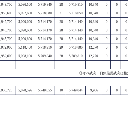
3,943,700
5,086,100
5,719,840
28
5,719,810
10,340
0
0
0
3,953,600
5,097,600
5,718,080
31
5,718,050
10,340
0
0
0
3,945,700
5,090,600
5,714,170
28
5,714,140
10,340
0
0
0
3,945,700
5,090,600
5,714,170
28
5,714,140
10,340
0
0
0
3,945,700
5,090,600
5,714,170
28
5,714,140
10,340
0
0
0
3,972,900
5,118,400
5,718,910
29
5,718,880
12,270
0
0
0
3,952,600
5,098,100
5,709,840
28
5,709,810
12,270
0
0
0
◎オペ残高・日銀信用残高は推
3,936,723
5,078,526
5,749,055
10
5,749,044
9,906
0
0
0