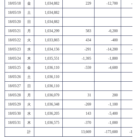
18/05/18
金
1,034,882
229
-12,700
-12
18/05/19
土
1,034,882
18/05/20
日
1,034,882
18/05/21
月
1,034,299
583
-6,200
-5
18/05/22
火
1,033,865
434
-400
18/05/23
水
1,034,156
-291
-14,200
-14
18/05/24
木
1,035,551
-1,395
-1,800
-3
18/05/25
金
1,036,110
-559
-4,600
-5
18/05/26
土
1,036,110
18/05/27
日
1,036,110
18/05/28
月
1,036,079
31
200
18/05/29
火
1,036,348
-269
-1,100
-1
18/05/30
水
1,036,205
143
-5,400
-5
18/05/31
木
1,036,575
-370
-1,000
-1
計
13,669
-175,600
-162