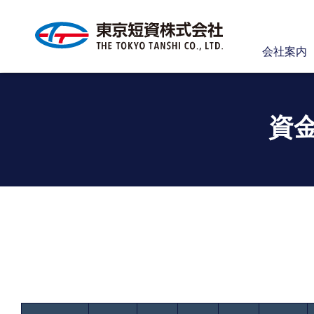
会社案内
資