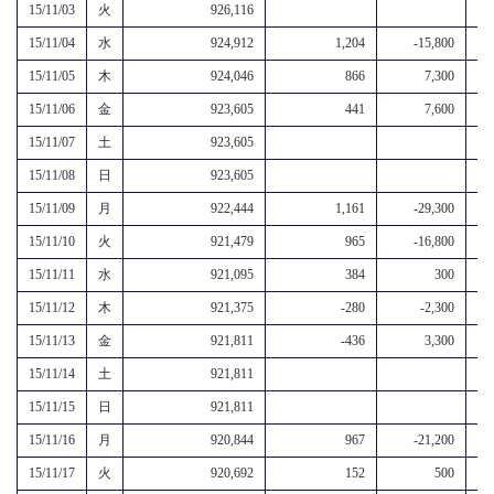
15/11/03
火
926,116
15/11/04
水
924,912
1,204
-15,800
15/11/05
木
924,046
866
7,300
15/11/06
金
923,605
441
7,600
15/11/07
土
923,605
15/11/08
日
923,605
15/11/09
月
922,444
1,161
-29,300
15/11/10
火
921,479
965
-16,800
15/11/11
水
921,095
384
300
15/11/12
木
921,375
-280
-2,300
15/11/13
金
921,811
-436
3,300
15/11/14
土
921,811
15/11/15
日
921,811
15/11/16
月
920,844
967
-21,200
15/11/17
火
920,692
152
500