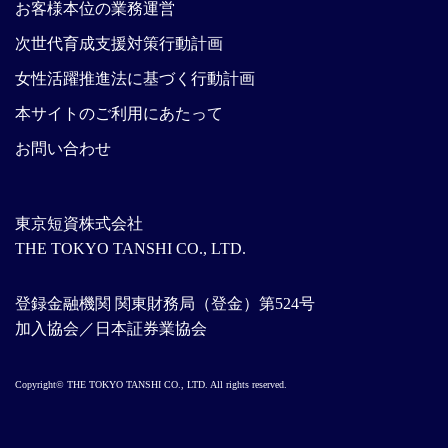
お客様本位の業務運営
次世代育成支援対策行動計画
女性活躍推進法に基づく行動計画
本サイトのご利用にあたって
お問い合わせ
東京短資株式会社
THE TOKYO TANSHI CO., LTD.
登録金融機関 関東財務局（登金）第524号
加入協会／日本証券業協会
Copyright© THE TOKYO TANSHI CO., LTD. All rights reserved.