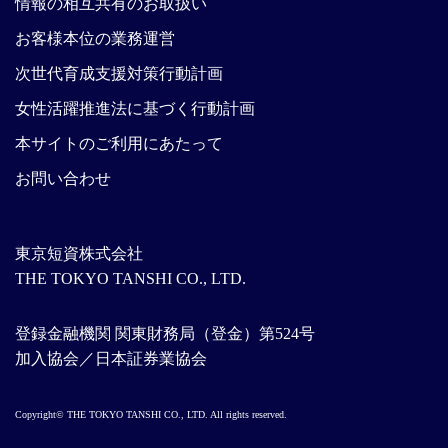
情報の相互共有のお取扱い
お客様本位の業務運営
次世代育成支援対策行動計画
女性活躍推進法に基づく行動計画
本サイトのご利用にあたって
お問い合わせ
東京短資株式会社
THE TOKYO TANSHI CO., LTD.
登録金融機関 関東財務局（登金）第524号
加入協会／日本証券業協会
Copyright© THE TOKYO TANSHI CO., LTD. All rights reserved.