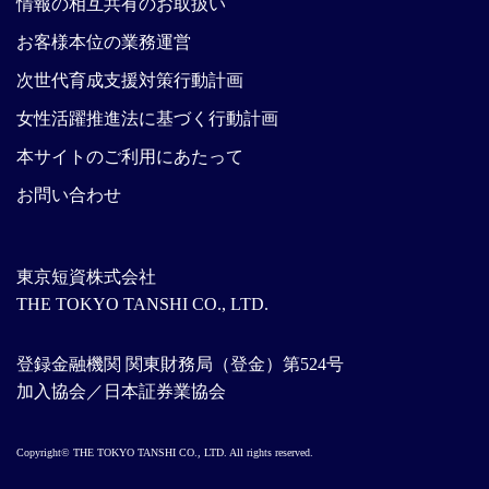
情報の相互共有のお取扱い
お客様本位の業務運営
次世代育成支援対策行動計画
女性活躍推進法に基づく行動計画
本サイトのご利用にあたって
お問い合わせ
東京短資株式会社
THE TOKYO TANSHI CO., LTD.
登録金融機関 関東財務局（登金）第524号
加入協会／日本証券業協会
Copyright© THE TOKYO TANSHI CO., LTD. All rights reserved.