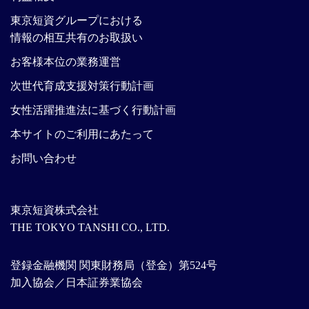
東京短資グループにおける
情報の相互共有のお取扱い
お客様本位の業務運営
次世代育成支援対策行動計画
女性活躍推進法に基づく行動計画
本サイトのご利用にあたって
お問い合わせ
東京短資株式会社
THE TOKYO TANSHI CO., LTD.
登録金融機関 関東財務局（登金）第524号
加入協会／日本証券業協会