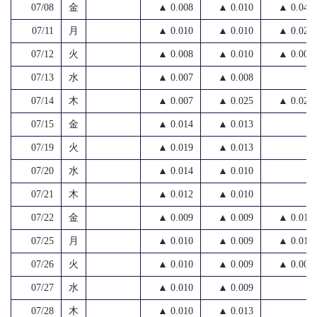
07/08
金
▲ 0.008
▲ 0.010
▲ 0.041
07/11
月
▲ 0.010
▲ 0.010
▲ 0.020
07/12
火
▲ 0.008
▲ 0.010
▲ 0.009
07/13
水
▲ 0.007
▲ 0.008
07/14
木
▲ 0.007
▲ 0.025
▲ 0.020
07/15
金
▲ 0.014
▲ 0.013
07/19
火
▲ 0.019
▲ 0.013
07/20
水
▲ 0.014
▲ 0.010
07/21
木
▲ 0.012
▲ 0.010
07/22
金
▲ 0.009
▲ 0.009
▲ 0.014
07/25
月
▲ 0.010
▲ 0.009
▲ 0.010
07/26
火
▲ 0.010
▲ 0.009
▲ 0.006
07/27
水
▲ 0.010
▲ 0.009
07/28
木
▲ 0.010
▲ 0.013