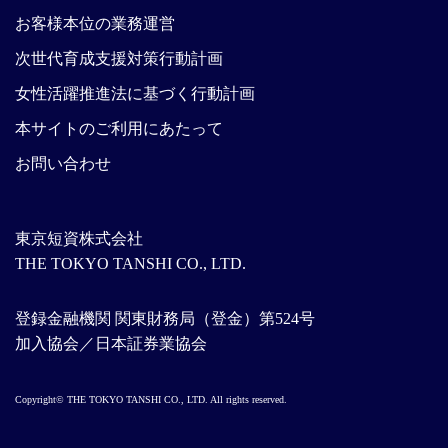
お客様本位の業務運営
次世代育成支援対策行動計画
女性活躍推進法に基づく行動計画
本サイトのご利用にあたって
お問い合わせ
東京短資株式会社
THE TOKYO TANSHI CO., LTD.
登録金融機関 関東財務局（登金）第524号
加入協会／日本証券業協会
Copyright© THE TOKYO TANSHI CO., LTD. All rights reserved.