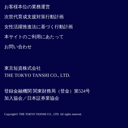
お客様本位の業務運営
次世代育成支援対策行動計画
女性活躍推進法に基づく行動計画
本サイトのご利用にあたって
お問い合わせ
東京短資株式会社
THE TOKYO TANSHI CO., LTD.
登録金融機関 関東財務局（登金）第524号
加入協会／日本証券業協会
Copyright© THE TOKYO TANSHI CO., LTD. All rights reserved.