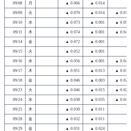
09/08
月
▲ 0.066
▲ 0.014
09/09
火
▲ 0.070
▲ 0.014
▲ 0.070
09/10
水
▲ 0.073
▲ 0.001
▲ 0.052
09/11
木
▲ 0.074
▲ 0.001
▲ 0.040
09/14
金
▲ 0.072
▲ 0.001
09/15
火
▲ 0.052
▲ 0.001
09/16
水
▲ 0.056
▲ 0.001
▲ 0.040
09/17
木
▲ 0.051
▲ 0.013
▲ 0.030
09/18
金
▲ 0.046
▲ 0.003
▲ 0.022
09/23
火
▲ 0.046
▲ 0.015
▲ 0.029
09/24
水
▲ 0.038
▲ 0.035
▲ 0.040
09/25
木
▲ 0.030
▲ 0.011
09/28
金
▲ 0.032
▲ 0.011
09/29
金
▲ 0.031
▲ 0.024