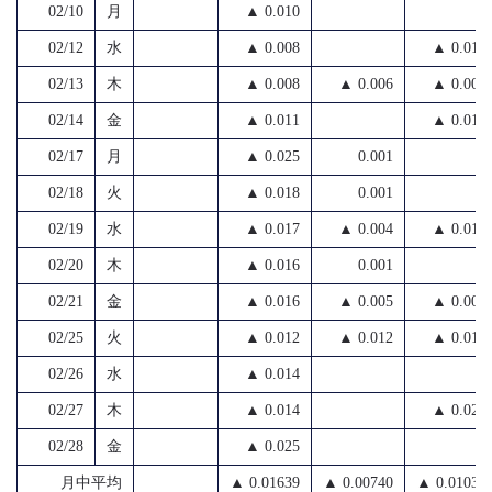
02/10
月
▲ 0.010
02/12
水
▲ 0.008
▲ 0.010
02/13
木
▲ 0.008
▲ 0.006
▲ 0.005
02/14
金
▲ 0.011
▲ 0.013
02/17
月
▲ 0.025
0.001
02/18
火
▲ 0.018
0.001
02/19
水
▲ 0.017
▲ 0.004
▲ 0.010
02/20
木
▲ 0.016
0.001
02/21
金
▲ 0.016
▲ 0.005
▲ 0.005
02/25
火
▲ 0.012
▲ 0.012
▲ 0.011
02/26
水
▲ 0.014
02/27
木
▲ 0.014
▲ 0.020
02/28
金
▲ 0.025
月中平均
▲ 0.01639
▲ 0.00740
▲ 0.01036