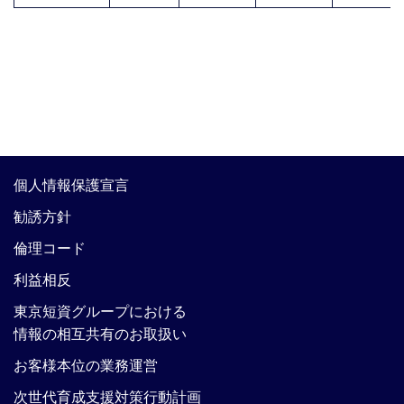
個人情報保護宣言
勧誘方針
倫理コード
利益相反
東京短資グループにおける
情報の相互共有のお取扱い
お客様本位の業務運営
次世代育成支援対策行動計画