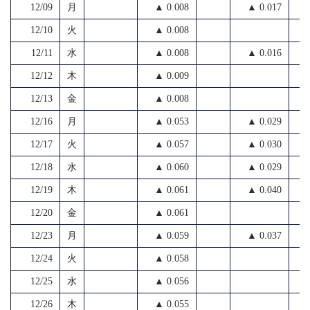
12/09
月
▲ 0.008
▲ 0.017
12/10
火
▲ 0.008
12/11
水
▲ 0.008
▲ 0.016
12/12
木
▲ 0.009
12/13
金
▲ 0.008
12/16
月
▲ 0.053
▲ 0.029
12/17
火
▲ 0.057
▲ 0.030
12/18
水
▲ 0.060
▲ 0.029
12/19
木
▲ 0.061
▲ 0.040
12/20
金
▲ 0.061
12/23
月
▲ 0.059
▲ 0.037
12/24
火
▲ 0.058
12/25
水
▲ 0.056
12/26
木
▲ 0.055