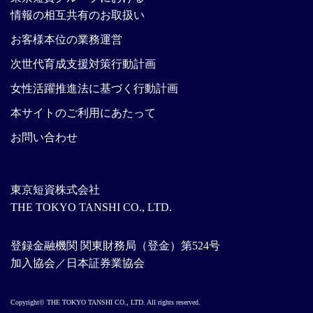
情報の相互共有のお取扱い
お客様本位の業務運営
次世代育成支援対策行動計画
女性活躍推進法に基づく行動計画
本サイトのご利用にあたって
お問い合わせ
東京短資株式会社
THE TOKYO TANSHI CO., LTD.
登録金融機関 関東財務局（登金）第524号
加入協会／日本証券業協会
Copyright© THE TOKYO TANSHI CO., LTD. All rights reserved.