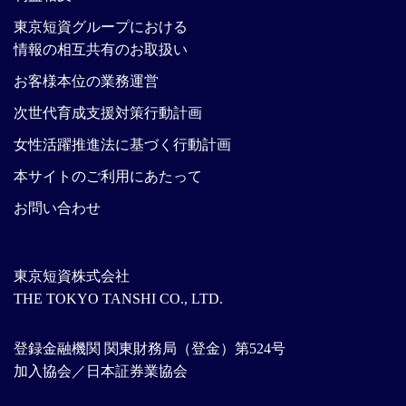
東京短資グループにおける
情報の相互共有のお取扱い
お客様本位の業務運営
次世代育成支援対策行動計画
女性活躍推進法に基づく行動計画
本サイトのご利用にあたって
お問い合わせ
東京短資株式会社
THE TOKYO TANSHI CO., LTD.
登録金融機関 関東財務局（登金）第524号
加入協会／日本証券業協会