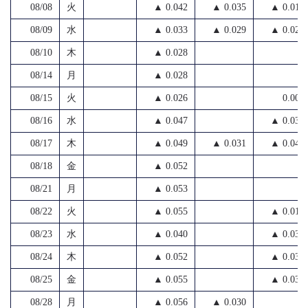
08/08
火
▲ 0.042
▲ 0.035
▲ 0.018
08/09
水
▲ 0.033
▲ 0.029
▲ 0.022
08/10
木
▲ 0.028
08/14
月
▲ 0.028
08/15
火
▲ 0.026
0.000
08/16
水
▲ 0.047
▲ 0.038
08/17
木
▲ 0.049
▲ 0.031
▲ 0.040
08/18
金
▲ 0.052
08/21
月
▲ 0.053
08/22
火
▲ 0.055
▲ 0.015
08/23
水
▲ 0.040
▲ 0.036
08/24
木
▲ 0.052
▲ 0.038
08/25
金
▲ 0.055
▲ 0.038
08/28
月
▲ 0.056
▲ 0.030